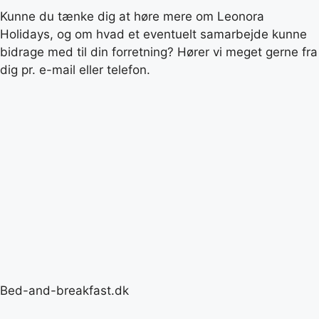
Kunne du tænke dig at høre mere om Leonora
Holidays, og om hvad et eventuelt samarbejde kunne
bidrage med til din forretning? Hører vi meget gerne fra
dig pr. e-mail eller telefon.
Bed-and-breakfast.dk