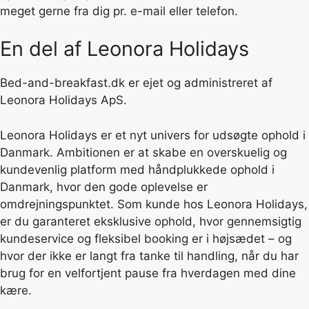
meget gerne fra dig pr. e-mail eller telefon.
En del af Leonora Holidays
Bed-and-breakfast.dk er ejet og administreret af
Leonora Holidays ApS.
Leonora Holidays er et nyt univers for udsøgte ophold i
Danmark. Ambitionen er at skabe en overskuelig og
kundevenlig platform med håndplukkede ophold i
Danmark, hvor den gode oplevelse er
omdrejningspunktet. Som kunde hos Leonora Holidays,
er du garanteret eksklusive ophold, hvor gennemsigtig
kundeservice og fleksibel booking er i højsædet – og
hvor der ikke er langt fra tanke til handling, når du har
brug for en velfortjent pause fra hverdagen med dine
kære.