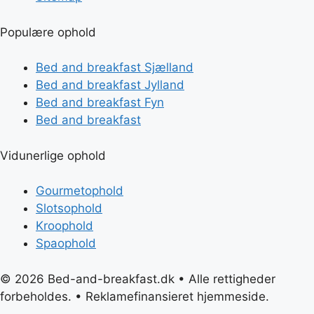
Populære ophold
Bed and breakfast Sjælland
Bed and breakfast Jylland
Bed and breakfast Fyn
Bed and breakfast
Vidunerlige ophold
Gourmetophold
Slotsophold
Kroophold
Spaophold
© 2026 Bed-and-breakfast.dk • Alle rettigheder
forbeholdes. • Reklamefinansieret hjemmeside.