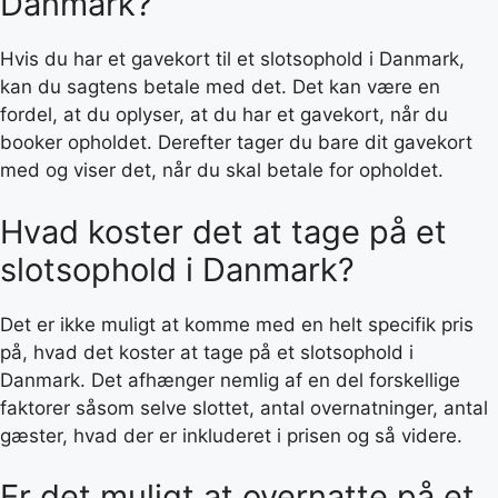
Danmark?
Hvis du har et gavekort til et slotsophold i Danmark,
kan du sagtens betale med det. Det kan være en
fordel, at du oplyser, at du har et gavekort, når du
booker opholdet. Derefter tager du bare dit gavekort
med og viser det, når du skal betale for opholdet.
Hvad koster det at tage på et
slotsophold i Danmark?
Det er ikke muligt at komme med en helt specifik pris
på, hvad det koster at tage på et slotsophold i
Danmark. Det afhænger nemlig af en del forskellige
faktorer såsom selve slottet, antal overnatninger, antal
gæster, hvad der er inkluderet i prisen og så videre.
Er det muligt at overnatte på et