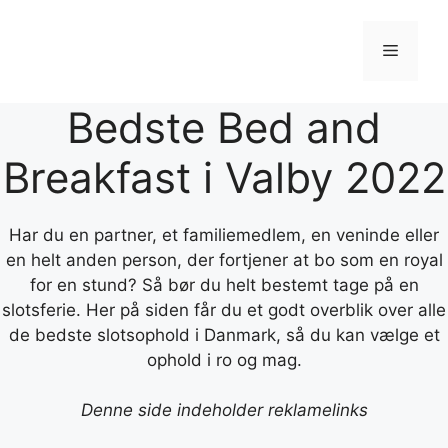
Hop
til
Menu
indhold
Bedste Bed and
Breakfast i Valby 2022
Har du en partner, et familiemedlem, en veninde eller
en helt anden person, der fortjener at bo som en royal
for en stund? Så bør du helt bestemt tage på en
slotsferie. Her på siden får du et godt overblik over alle
de bedste slotsophold i Danmark, så du kan vælge et
ophold i ro og mag.
Denne side indeholder reklamelinks