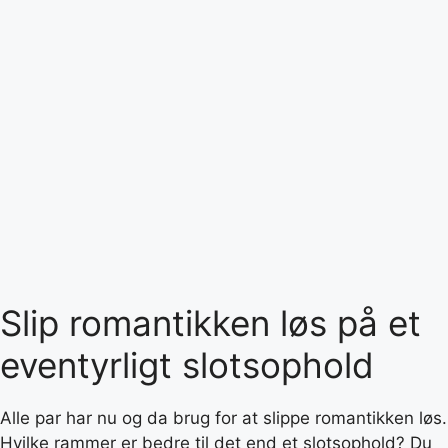
Slip romantikken løs på et
eventyrligt slotsophold
Alle par har nu og da brug for at slippe romantikken løs.
Hvilke rammer er bedre til det end et slotsophold? Du