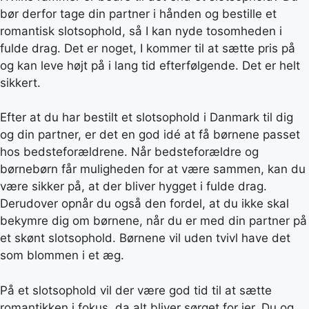
bør derfor tage din partner i hånden og bestille et
romantisk slotsophold, så I kan nyde tosomheden i
fulde drag. Det er noget, I kommer til at sætte pris på
og kan leve højt på i lang tid efterfølgende. Det er helt
sikkert.
Efter at du har bestilt et slotsophold i Danmark til dig
og din partner, er det en god idé at få børnene passet
hos bedsteforældrene. Når bedsteforældre og
børnebørn får muligheden for at være sammen, kan du
være sikker på, at der bliver hygget i fulde drag.
Derudover opnår du også den fordel, at du ikke skal
bekymre dig om børnene, når du er med din partner på
et skønt slotsophold. Børnene vil uden tvivl have det
som blommen i et æg.
På et slotsophold vil der være god tid til at sætte
romantikken i fokus, da alt bliver sørget for jer. Du og