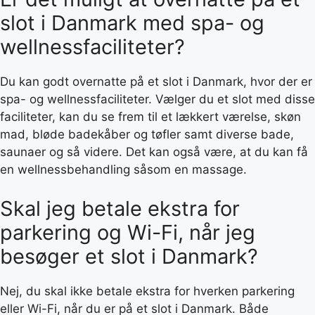
slot i Danmark med spa- og
wellnessfaciliteter?
Du kan godt overnatte på et slot i Danmark, hvor der er
spa- og wellnessfaciliteter. Vælger du et slot med disse
faciliteter, kan du se frem til et lækkert værelse, skøn
mad, bløde badekåber og tøfler samt diverse bade,
saunaer og så videre. Det kan også være, at du kan få
en wellnessbehandling såsom en massage.
Skal jeg betale ekstra for
parkering og Wi-Fi, når jeg
besøger et slot i Danmark?
Nej, du skal ikke betale ekstra for hverken parkering
eller Wi-Fi, når du er på et slot i Danmark. Både