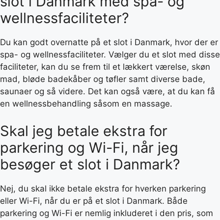
slot i Danmark med spa- og
wellnessfaciliteter?
Du kan godt overnatte på et slot i Danmark, hvor der er
spa- og wellnessfaciliteter. Vælger du et slot med disse
faciliteter, kan du se frem til et lækkert værelse, skøn
mad, bløde badekåber og tøfler samt diverse bade,
saunaer og så videre. Det kan også være, at du kan få
en wellnessbehandling såsom en massage.
Skal jeg betale ekstra for
parkering og Wi-Fi, når jeg
besøger et slot i Danmark?
Nej, du skal ikke betale ekstra for hverken parkering
eller Wi-Fi, når du er på et slot i Danmark. Både
parkering og Wi-Fi er nemlig inkluderet i den pris, som