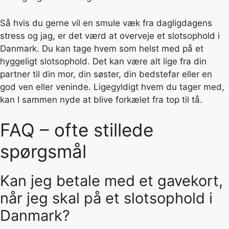
Så hvis du gerne vil en smule væk fra dagligdagens
stress og jag, er det værd at overveje et slotsophold i
Danmark. Du kan tage hvem som helst med på et
hyggeligt slotsophold. Det kan være alt lige fra din
partner til din mor, din søster, din bedstefar eller en
god ven eller veninde. Ligegyldigt hvem du tager med,
kan I sammen nyde at blive forkælet fra top til tå.
FAQ – ofte stillede
spørgsmål
Kan jeg betale med et gavekort,
når jeg skal på et slotsophold i
Danmark?