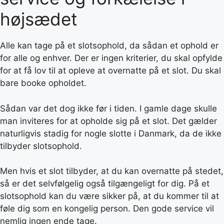
højsædet
Alle kan tage på et slotsophold, da sådan et ophold er
for alle og enhver. Der er ingen kriterier, du skal opfylde
for at få lov til at opleve at overnatte på et slot. Du skal
bare booke opholdet.
Sådan var det dog ikke før i tiden. I gamle dage skulle
man inviteres for at opholde sig på et slot. Det gælder
naturligvis stadig for nogle slotte i Danmark, da de ikke
tilbyder slotsophold.
Men hvis et slot tilbyder, at du kan overnatte på stedet,
så er det selvfølgelig også tilgængeligt for dig. På et
slotsophold kan du være sikker på, at du kommer til at
føle dig som en kongelig person. Den gode service vil
nemlig ingen ende tage.