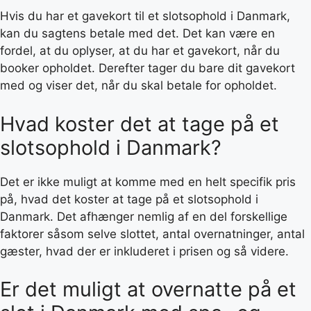
Hvis du har et gavekort til et slotsophold i Danmark,
kan du sagtens betale med det. Det kan være en
fordel, at du oplyser, at du har et gavekort, når du
booker opholdet. Derefter tager du bare dit gavekort
med og viser det, når du skal betale for opholdet.
Hvad koster det at tage på et
slotsophold i Danmark?
Det er ikke muligt at komme med en helt specifik pris
på, hvad det koster at tage på et slotsophold i
Danmark. Det afhænger nemlig af en del forskellige
faktorer såsom selve slottet, antal overnatninger, antal
gæster, hvad der er inkluderet i prisen og så videre.
Er det muligt at overnatte på et