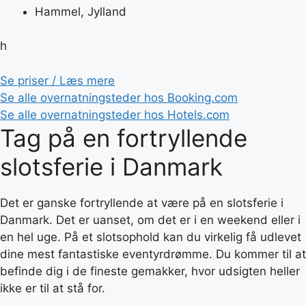
Hammel, Jylland
h
Se priser / Læs mere
Se alle overnatningsteder hos Booking.com
Se alle overnatningsteder hos Hotels.com
Tag på en fortryllende
slotsferie i Danmark
Det er ganske fortryllende at være på en slotsferie i
Danmark. Det er uanset, om det er i en weekend eller i
en hel uge. På et slotsophold kan du virkelig få udlevet
dine mest fantastiske eventyrdrømme. Du kommer til at
befinde dig i de fineste gemakker, hvor udsigten heller
ikke er til at stå for.