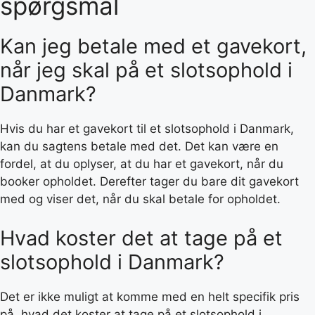
spørgsmål
Kan jeg betale med et gavekort,
når jeg skal på et slotsophold i
Danmark?
Hvis du har et gavekort til et slotsophold i Danmark,
kan du sagtens betale med det. Det kan være en
fordel, at du oplyser, at du har et gavekort, når du
booker opholdet. Derefter tager du bare dit gavekort
med og viser det, når du skal betale for opholdet.
Hvad koster det at tage på et
slotsophold i Danmark?
Det er ikke muligt at komme med en helt specifik pris
på, hvad det koster at tage på et slotsophold i