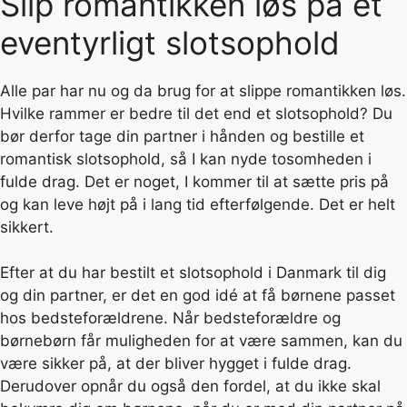
Slip romantikken løs på et
eventyrligt slotsophold
Alle par har nu og da brug for at slippe romantikken løs.
Hvilke rammer er bedre til det end et slotsophold? Du
bør derfor tage din partner i hånden og bestille et
romantisk slotsophold, så I kan nyde tosomheden i
fulde drag. Det er noget, I kommer til at sætte pris på
og kan leve højt på i lang tid efterfølgende. Det er helt
sikkert.
Efter at du har bestilt et slotsophold i Danmark til dig
og din partner, er det en god idé at få børnene passet
hos bedsteforældrene. Når bedsteforældre og
børnebørn får muligheden for at være sammen, kan du
være sikker på, at der bliver hygget i fulde drag.
Derudover opnår du også den fordel, at du ikke skal