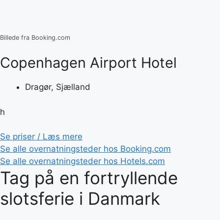
Billede fra Booking.com
Copenhagen Airport Hotel
Dragør, Sjælland
h
Se priser / Læs mere
Se alle overnatningsteder hos Booking.com
Se alle overnatningsteder hos Hotels.com
Tag på en fortryllende
slotsferie i Danmark