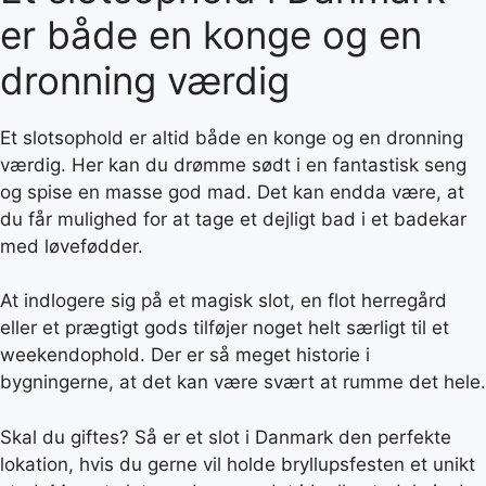
er både en konge og en
dronning værdig
Et slotsophold er altid både en konge og en dronning
værdig. Her kan du drømme sødt i en fantastisk seng
og spise en masse god mad. Det kan endda være, at
du får mulighed for at tage et dejligt bad i et badekar
med løvefødder.
At indlogere sig på et magisk slot, en flot herregård
eller et prægtigt gods tilføjer noget helt særligt til et
weekendophold. Der er så meget historie i
bygningerne, at det kan være svært at rumme det hele.
Skal du giftes? Så er et slot i Danmark den perfekte
lokation, hvis du gerne vil holde bryllupsfesten et unikt