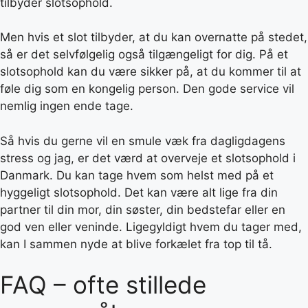
tilbyder slotsophold.
Men hvis et slot tilbyder, at du kan overnatte på stedet,
så er det selvfølgelig også tilgængeligt for dig. På et
slotsophold kan du være sikker på, at du kommer til at
føle dig som en kongelig person. Den gode service vil
nemlig ingen ende tage.
Så hvis du gerne vil en smule væk fra dagligdagens
stress og jag, er det værd at overveje et slotsophold i
Danmark. Du kan tage hvem som helst med på et
hyggeligt slotsophold. Det kan være alt lige fra din
partner til din mor, din søster, din bedstefar eller en
god ven eller veninde. Ligegyldigt hvem du tager med,
kan I sammen nyde at blive forkælet fra top til tå.
FAQ – ofte stillede