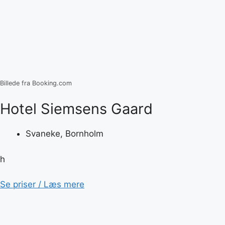
Billede fra Booking.com
Hotel Siemsens Gaard
Svaneke, Bornholm
h
Se priser / Læs mere