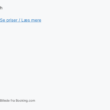
h
Se priser / Læs mere
Billede fra Booking.com