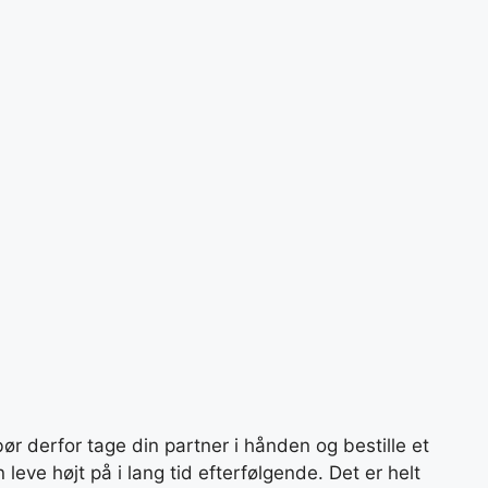
ør derfor tage din partner i hånden og bestille et
leve højt på i lang tid efterfølgende. Det er helt