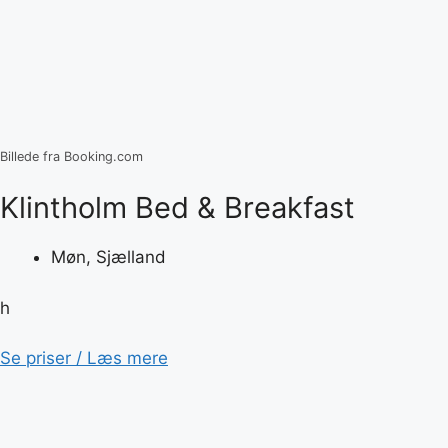
Billede fra Booking.com
Klintholm Bed & Breakfast
Møn, Sjælland
h
Se priser / Læs mere