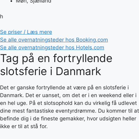
Møn, Sjælland
h
Se priser / Læs mere
Se alle overnatningsteder hos Booking.com
Se alle overnatningsteder hos Hotels.com
Tag på en fortryllende
slotsferie i Danmark
Det er ganske fortryllende at være på en slotsferie i
Danmark. Det er uanset, om det er i en weekend eller i
en hel uge. På et slotsophold kan du virkelig få udlevet
dine mest fantastiske eventyrdrømme. Du kommer til at
befinde dig i de fineste gemakker, hvor udsigten heller
ikke er til at stå for.