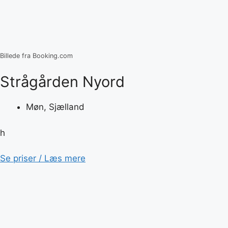
Billede fra Booking.com
Strågården Nyord
Møn, Sjælland
h
Se priser / Læs mere