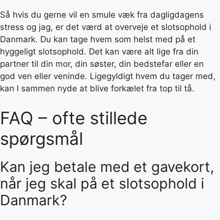
Så hvis du gerne vil en smule væk fra dagligdagens
stress og jag, er det værd at overveje et slotsophold i
Danmark. Du kan tage hvem som helst med på et
hyggeligt slotsophold. Det kan være alt lige fra din
partner til din mor, din søster, din bedstefar eller en
god ven eller veninde. Ligegyldigt hvem du tager med,
kan I sammen nyde at blive forkælet fra top til tå.
FAQ – ofte stillede
spørgsmål
Kan jeg betale med et gavekort,
når jeg skal på et slotsophold i
Danmark?