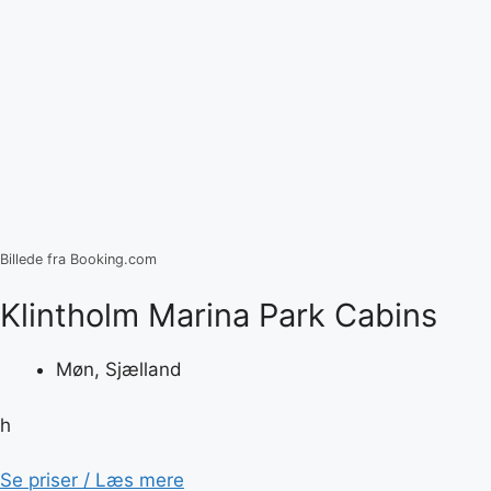
Billede fra Booking.com
Klintholm Marina Park Cabins
Møn, Sjælland
h
Se priser / Læs mere