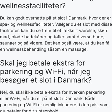
wellnessfaciliteter?
Du kan godt overnatte på et slot i Danmark, hvor der er
spa- og wellnessfaciliteter. Vælger du et slot med disse
faciliteter, kan du se frem til et lækkert værelse, skøn
mad, bløde badekåber og tøfler samt diverse bade,
saunaer og så videre. Det kan også være, at du kan få
en wellnessbehandling såsom en massage.
Skal jeg betale ekstra for
parkering og Wi-Fi, når jeg
besøger et slot i Danmark?
Nej, du skal ikke betale ekstra for hverken parkering
eller Wi-Fi, når du er på et slot i Danmark. Både
parkering og Wi-Fi er nemlig inkluderet i den pris, som
du betaler for dit slotsophold.