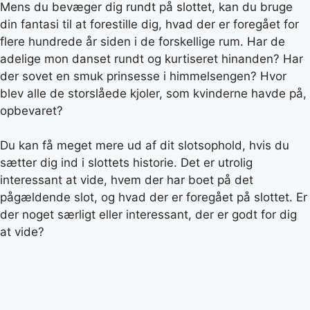
Mens du bevæger dig rundt på slottet, kan du bruge
din fantasi til at forestille dig, hvad der er foregået for
flere hundrede år siden i de forskellige rum. Har de
adelige mon danset rundt og kurtiseret hinanden? Har
der sovet en smuk prinsesse i himmelsengen? Hvor
blev alle de storslåede kjoler, som kvinderne havde på,
opbevaret?
Du kan få meget mere ud af dit slotsophold, hvis du
sætter dig ind i slottets historie. Det er utrolig
interessant at vide, hvem der har boet på det
pågældende slot, og hvad der er foregået på slottet. Er
der noget særligt eller interessant, der er godt for dig
at vide?