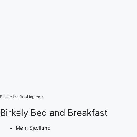
Billede fra Booking.com
Birkely Bed and Breakfast
Møn, Sjælland