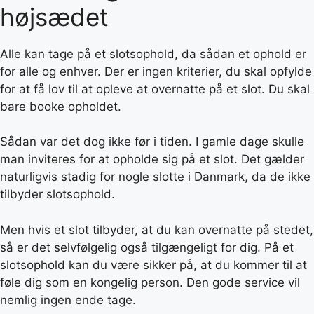
højsædet
Alle kan tage på et slotsophold, da sådan et ophold er
for alle og enhver. Der er ingen kriterier, du skal opfylde
for at få lov til at opleve at overnatte på et slot. Du skal
bare booke opholdet.
Sådan var det dog ikke før i tiden. I gamle dage skulle
man inviteres for at opholde sig på et slot. Det gælder
naturligvis stadig for nogle slotte i Danmark, da de ikke
tilbyder slotsophold.
Men hvis et slot tilbyder, at du kan overnatte på stedet,
så er det selvfølgelig også tilgængeligt for dig. På et
slotsophold kan du være sikker på, at du kommer til at
føle dig som en kongelig person. Den gode service vil
nemlig ingen ende tage.