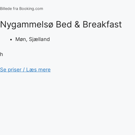
Billede fra Booking.com
Nygammelsø Bed & Breakfast
Møn, Sjælland
h
Se priser / Læs mere