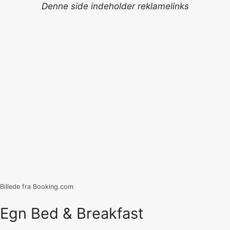
Denne side indeholder reklamelinks
Billede fra Booking.com
Egn Bed & Breakfast