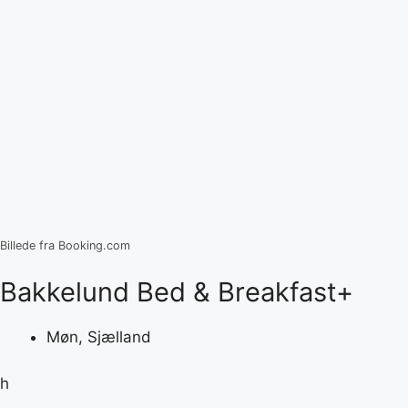
Billede fra Booking.com
Bakkelund Bed & Breakfast+
Møn, Sjælland
h