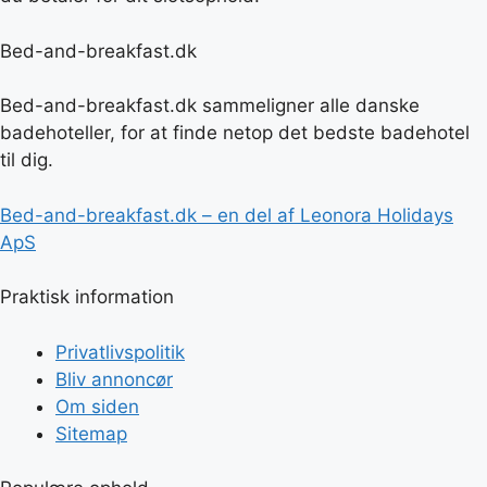
Bed-and-breakfast.dk
Bed-and-breakfast.dk sammeligner alle danske
badehoteller, for at finde netop det bedste badehotel
til dig.
Bed-and-breakfast.dk – en del af Leonora Holidays
ApS
Praktisk information
Privatlivspolitik
Bliv annoncør
Om siden
Sitemap