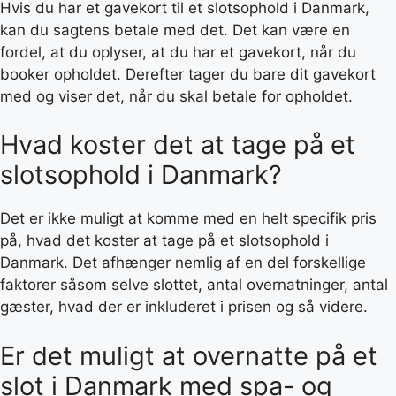
Hvis du har et gavekort til et slotsophold i Danmark,
kan du sagtens betale med det. Det kan være en
fordel, at du oplyser, at du har et gavekort, når du
booker opholdet. Derefter tager du bare dit gavekort
med og viser det, når du skal betale for opholdet.
Hvad koster det at tage på et
slotsophold i Danmark?
Det er ikke muligt at komme med en helt specifik pris
på, hvad det koster at tage på et slotsophold i
Danmark. Det afhænger nemlig af en del forskellige
faktorer såsom selve slottet, antal overnatninger, antal
gæster, hvad der er inkluderet i prisen og så videre.
Er det muligt at overnatte på et
slot i Danmark med spa- og