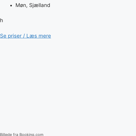
Møn, Sjælland
h
Se priser / Læs mere
Billede fra Booking.com