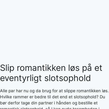
Slip romantikken løs på et
eventyrligt slotsophold
Alle par har nu og da brug for at slippe romantikken løs.
Hvilke rammer er bedre til det end et slotsophold? Du
bør derfor tage din partner i hånden og bestille et