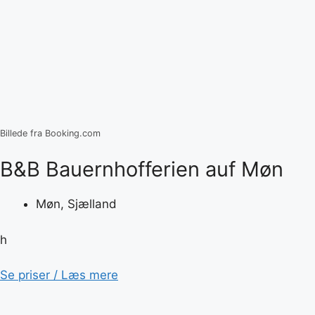
Billede fra Booking.com
B&B Bauernhofferien auf Møn
Møn, Sjælland
h
Se priser / Læs mere