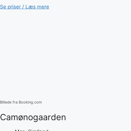
Se priser / Læs mere
Billede fra Booking.com
Camønogaarden