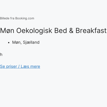
Billede fra Booking.com
Møn Oekologisk Bed & Breakfast
Møn, Sjælland
h
Se priser / Læs mere