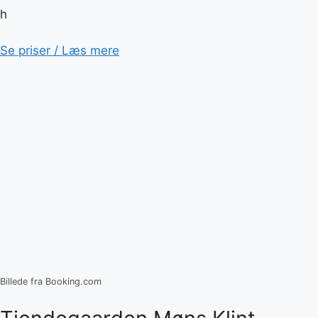
h
Se priser / Læs mere
Billede fra Booking.com