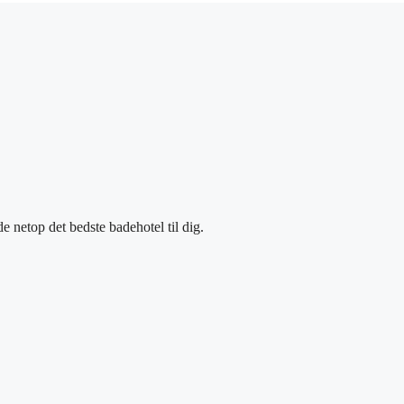
e netop det bedste badehotel til dig.