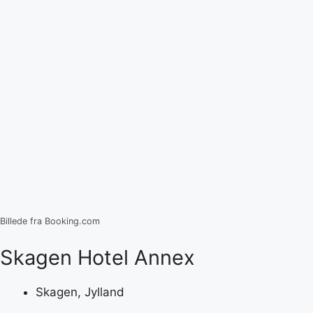
Billede fra Booking.com
Skagen Hotel Annex
Skagen, Jylland