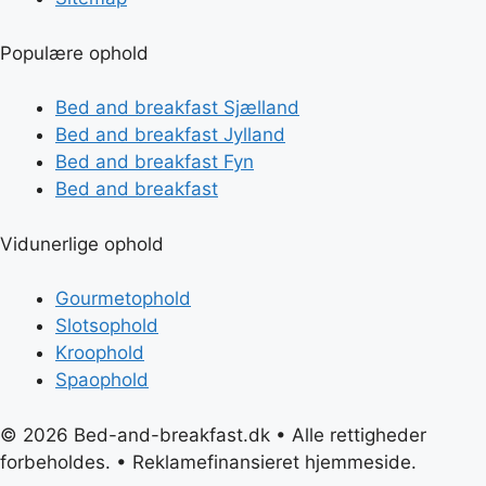
Populære ophold
Bed and breakfast Sjælland
Bed and breakfast Jylland
Bed and breakfast Fyn
Bed and breakfast
Vidunerlige ophold
Gourmetophold
Slotsophold
Kroophold
Spaophold
© 2026 Bed-and-breakfast.dk • Alle rettigheder
forbeholdes. • Reklamefinansieret hjemmeside.