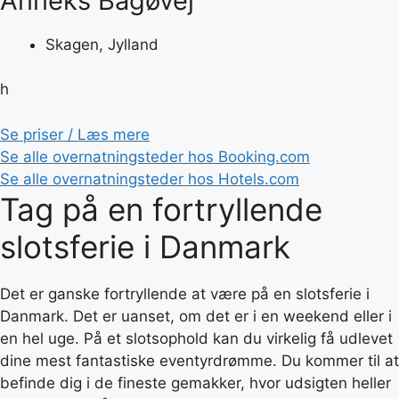
Anneks Bågøvej
Skagen, Jylland
h
Se priser / Læs mere
Se alle overnatningsteder hos Booking.com
Se alle overnatningsteder hos Hotels.com
Tag på en fortryllende
slotsferie i Danmark
Det er ganske fortryllende at være på en slotsferie i
Danmark. Det er uanset, om det er i en weekend eller i
en hel uge. På et slotsophold kan du virkelig få udlevet
dine mest fantastiske eventyrdrømme. Du kommer til at
befinde dig i de fineste gemakker, hvor udsigten heller