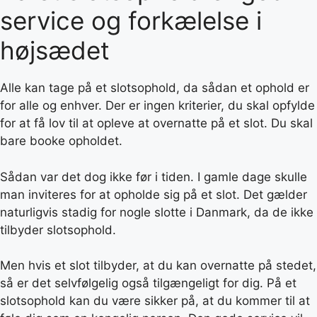
service og forkælelse i
højsædet
Alle kan tage på et slotsophold, da sådan et ophold er
for alle og enhver. Der er ingen kriterier, du skal opfylde
for at få lov til at opleve at overnatte på et slot. Du skal
bare booke opholdet.
Sådan var det dog ikke før i tiden. I gamle dage skulle
man inviteres for at opholde sig på et slot. Det gælder
naturligvis stadig for nogle slotte i Danmark, da de ikke
tilbyder slotsophold.
Men hvis et slot tilbyder, at du kan overnatte på stedet,
så er det selvfølgelig også tilgængeligt for dig. På et
slotsophold kan du være sikker på, at du kommer til at