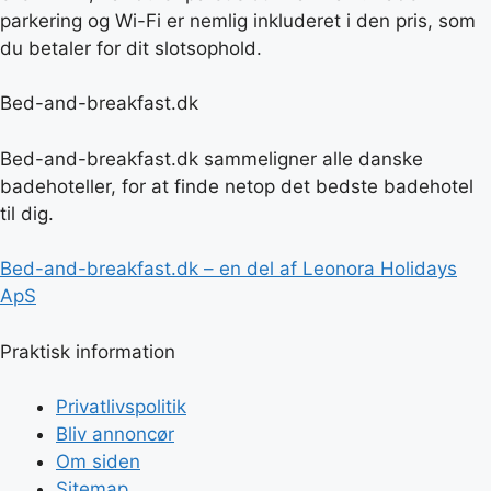
parkering og Wi-Fi er nemlig inkluderet i den pris, som
du betaler for dit slotsophold.
Bed-and-breakfast.dk
Bed-and-breakfast.dk sammeligner alle danske
badehoteller, for at finde netop det bedste badehotel
til dig.
Bed-and-breakfast.dk – en del af Leonora Holidays
ApS
Praktisk information
Privatlivspolitik
Bliv annoncør
Om siden
Sitemap