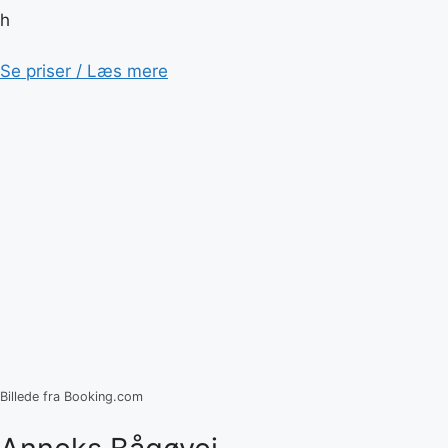
h
Se priser / Læs mere
Billede fra Booking.com