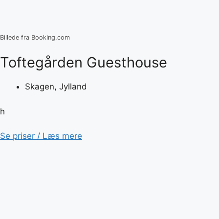
Billede fra Booking.com
Toftegården Guesthouse
Skagen, Jylland
h
Se priser / Læs mere