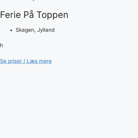
Ferie På Toppen
Skagen, Jylland
h
Se priser / Læs mere