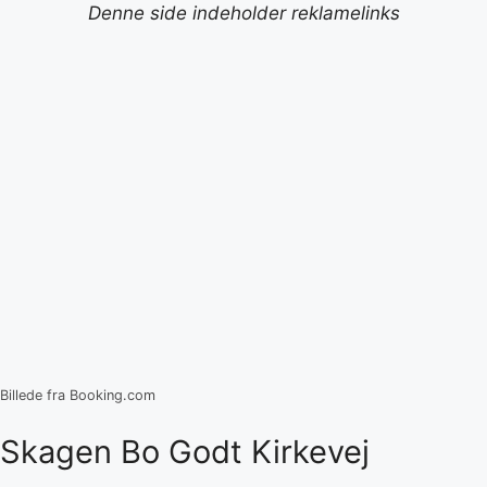
Denne side indeholder reklamelinks
Billede fra Booking.com
Skagen Bo Godt Kirkevej