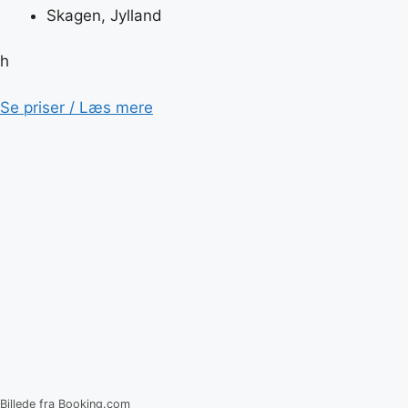
Skagen, Jylland
h
Se priser / Læs mere
Billede fra Booking.com