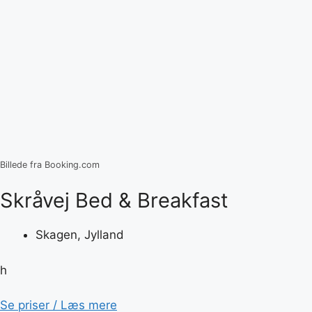
Billede fra Booking.com
Skråvej Bed & Breakfast
Skagen, Jylland
h
Se priser / Læs mere