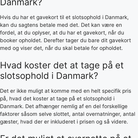
Danmark?
Hvis du har et gavekort til et slotsophold i Danmark,
kan du sagtens betale med det. Det kan være en
fordel, at du oplyser, at du har et gavekort, når du
booker opholdet. Derefter tager du bare dit gavekort
med og viser det, når du skal betale for opholdet.
Hvad koster det at tage på et
slotsophold i Danmark?
Det er ikke muligt at komme med en helt specifik pris
på, hvad det koster at tage på et slotsophold i
Danmark. Det afhænger nemlig af en del forskellige
faktorer såsom selve slottet, antal overnatninger, antal
gæster, hvad der er inkluderet i prisen og så videre.