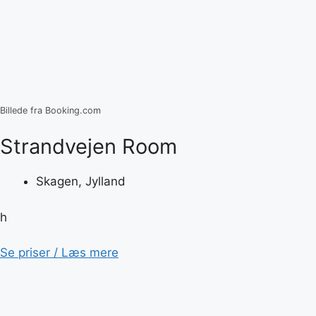
Billede fra Booking.com
Strandvejen Room
Skagen, Jylland
h
Se priser / Læs mere