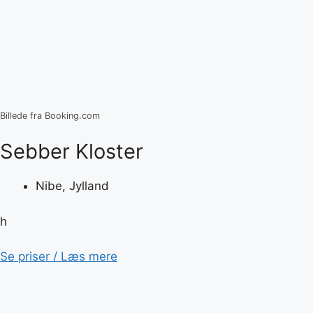
Billede fra Booking.com
Sebber Kloster
Nibe, Jylland
h
Se priser / Læs mere