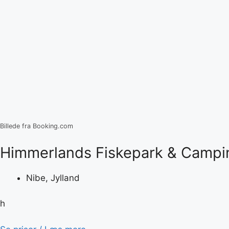
Billede fra Booking.com
Himmerlands Fiskepark & Campi
Nibe, Jylland
h