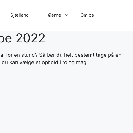
Sjælland
Øerne
Om os
ibe 2022
yal for en stund? Så bør du helt bestemt tage på en
å du kan vælge et ophold i ro og mag.