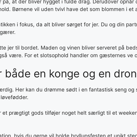
på, at der bliver hygget i fulde drag. Derudover opnår 
hold. Børnene vil uden tvivl have det som blommen i et
tikken i fokus, da alt bliver sørget for jer. Du og din p
egærer.
te jer til bordet. Maden og vinen bliver serveret på beds
gså være. For et slotsophold handler om gæsternes ve o
er både en konge og en dro
værdig. Her kan du drømme sødt i en fantastisk seng o
 løvefødder.
er et prægtigt gods tilføjer noget helt særligt til et wee
tion, hvis du gerne vil holde bryllupsfesten et unikt ste