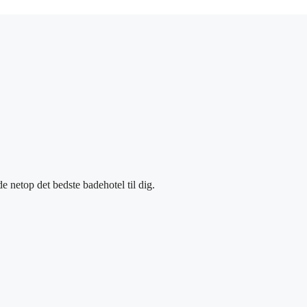
e netop det bedste badehotel til dig.